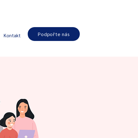
Podpořte nás
Kontakt